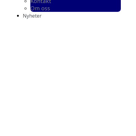
Kontakt
Om oss
Nyheter