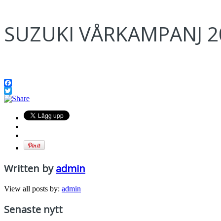
SUZUKI VÅRKAMPANJ 2
Facebook
Twitter
Written by
admin
View all posts by:
admin
Senaste nytt